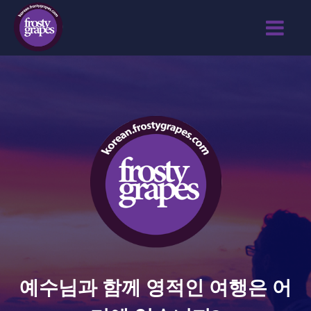
예수님과 함께 영적인 여행은 어