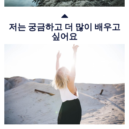
저는 궁금하고 더 많이 배우고
싶어요