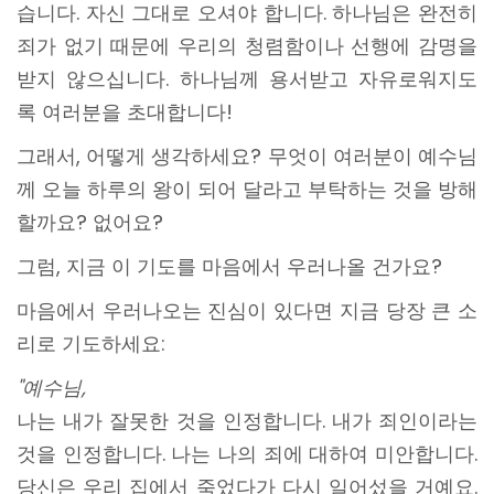
습니다. 자신 그대로 오셔야 합니다. 하나님은 완전히
죄가 없기 때문에 우리의 청렴함이나 선행에 감명을
받지 않으십니다. 하나님께 용서받고 자유로워지도
록 여러분을 초대합니다!
그래서, 어떻게 생각하세요? 무엇이 여러분이 예수님
께 오늘 하루의 왕이 되어 달라고 부탁하는 것을 방해
할까요? 없어요?
그럼, 지금 이 기도를 마음에서 우러나올 건가요?
마음에서 우러나오는 진심이 있다면 지금 당장 큰 소
리로 기도하세요:
"예수님,
나는 내가 잘못한 것을 인정합니다. 내가 죄인이라는
것을 인정합니다. 나는 나의 죄에 대하여 미안합니다.
당신은 우리 집에서 죽었다가 다시 일어섰을 거예요.