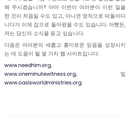
해 주시겠습니까? 아마 이번이 여러분이 이런 일을
한 것이 처음일 수도 있고, 아니면 영적으로 떠돌아다
니다가 이제 집으로 돌아왔을 수도 있습니다. 어쨌든,
저는 당신의 소식을 듣고 싶습니다.
다음은 여러분의 새롭고 흥미로운 믿음을 성장시키
는 데 도움이 될 몇 가지 웹 사이트입니다:
www.needhim.org,
www.oneminutewitness.org,
및
www.oasisworldministries.org.