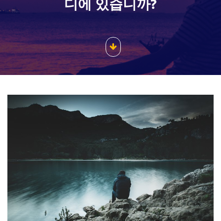
디에 있습니까?