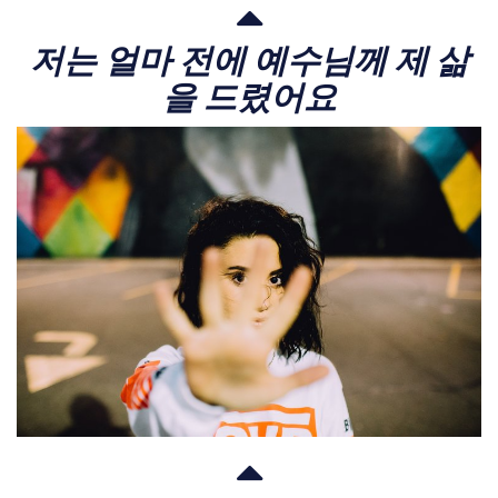
저는 얼마 전에 예수님께 제 삶
을 드렸어요