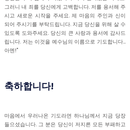
그러니 내 죄를 당신에게 고백합니다. 저를 용서해 주
시고 새로운 시작을 주세요. 제 마음의 주인과 신이
되어 주시기를 부탁드립니다. 지금 당신을 위해 살 수
있도록 도와주세요. 당신의 큰 사랑과 용서에 감사드
립니다. 저는 이것을 예수님의 이름으로 기도합니다…
아멘!"
축하합니다!
마음에서 우러나온 기도라면 하나님께서 지금 당장
들으셨습니다. 그 분은 당신이 저지른 모든 부패하고