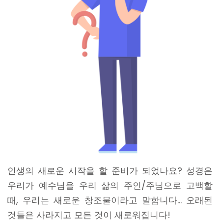
인생의 새로운 시작을 할 준비가 되었나요? 성경은
우리가 예수님을 우리 삶의 주인/주님으로 고백할
때, 우리는 새로운 창조물이라고 말합니다… 오래된
것들은 사라지고 모든 것이 새로워집니다!