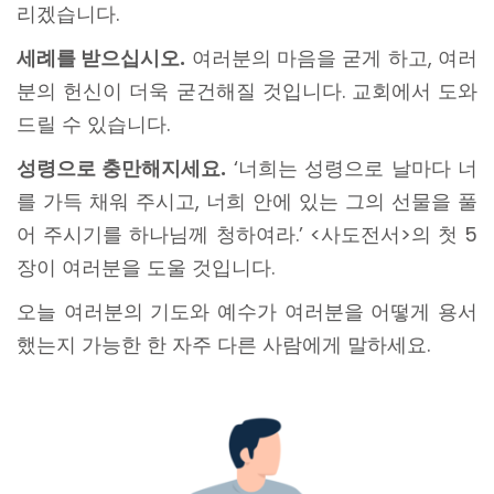
리겠습니다.
세례를 받으십시오.
여러분의 마음을 굳게 하고, 여러
분의 헌신이 더욱 굳건해질 것입니다. 교회에서 도와
드릴 수 있습니다.
성령으로 충만해지세요.
‘너희는 성령으로 날마다 너
를 가득 채워 주시고, 너희 안에 있는 그의 선물을 풀
어 주시기를 하나님께 청하여라.’ <사도전서>의 첫 5
장이 여러분을 도울 것입니다.
오늘 여러분의 기도와 예수가 여러분을 어떻게 용서
했는지 가능한 한 자주 다른 사람에게 말하세요.