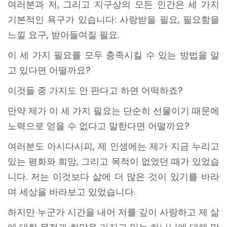
여러분과 저, 그리고 지구상의 모든 인간은 세 가지
기본적인 욕구가 있습니다: 사랑받을 필요, 필요함을
느낄 요구, 받아들여질 필요.
이 세 가지 필요를 모두 충족시킬 수 있는 방법을 알
고 있다면 어떨까요?
이것들 중 가지도 안 판다고 하면 어떡하죠?
만약 제가 이 세 가지 필요는 단순히 선물이기 때문에
노력으로 얻을 수 없다고 말한다면 어떨까요?
여러분도 아시다시피, 제 인생에는 제가 지금 누리고
있는 평화와 희망, 그리고 목적이 없었던 때가 있었습
니다. 저는 이것보다 삶에 더 많은 것이 있기를 바라
며 세상을 바라보고 있었습니다.
하지만 누군가 시간을 내어 저를 깊이 사랑하고 제 삶