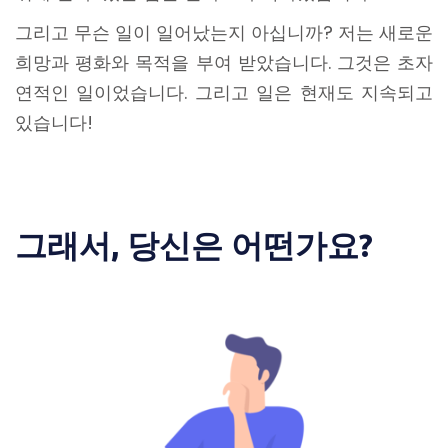
그리고 무슨 일이 일어났는지 아십니까? 저는 새로운
희망과 평화와 목적을 부여 받았습니다. 그것은 초자
연적인 일이었습니다. 그리고 일은 현재도 지속되고
있습니다!
그래서, 당신은 어떤가요?