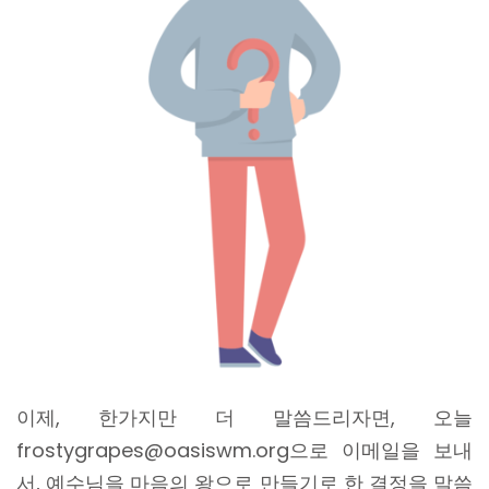
이제, 한가지만 더 말씀드리자면, 오늘
frostygrapes@oasiswm.org으로 이메일을 보내
서, 예수님을 마음의 왕으로 만들기로 한 결정을 말씀