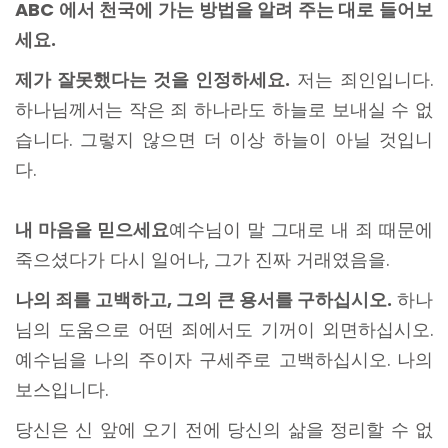
ABC 에서 천국에 가는 방법을 알려 주는 대로 들어보
세요.
제가 잘못했다는 것을 인정하세요.
저는 죄인입니다.
하나님께서는 작은 죄 하나라도 하늘로 보내실 수 없
습니다. 그렇지 않으면 더 이상 하늘이 아닐 것입니
다.
내 마음을 믿으세요
예수님이 말 그대로 내 죄 때문에
죽으셨다가 다시 일어나, 그가 진짜 거래였음을.
나의 죄를 고백하고, 그의 큰 용서를 구하십시오.
하나
님의 도움으로 어떤 죄에서도 기꺼이 외면하십시오.
예수님을 나의 주이자 구세주로 고백하십시오. 나의
보스입니다.
당신은 신 앞에 오기 전에 당신의 삶을 정리할 수 없