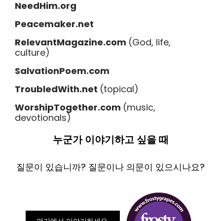
NeedHim.org
Peacemaker.net
RelevantMagazine.com
(God, life,
culture)
SalvationPoem.com
TroubledWith.net
(topical)
WorshipTogether.com
(music,
devotionals)
누군가 이야기하고 싶을 때
질문이 있습니까? 질문이나 의문이 있으시나요?
여기에서 이야기하세요.