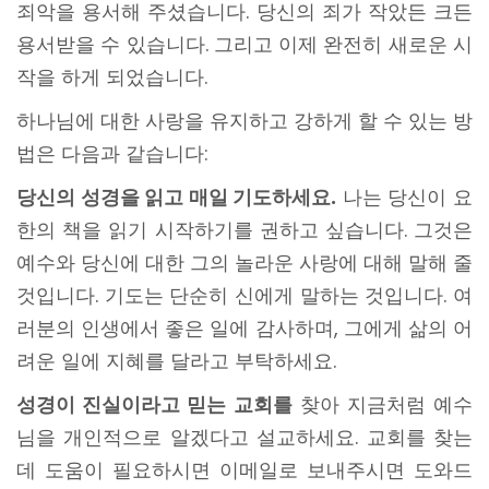
죄악을 용서해 주셨습니다. 당신의 죄가 작았든 크든
용서받을 수 있습니다. 그리고 이제 완전히 새로운 시
작을 하게 되었습니다.
하나님에 대한 사랑을 유지하고 강하게 할 수 있는 방
법은 다음과 같습니다:
당신의 성경을 읽고 매일 기도하세요.
나는 당신이 요
한의 책을 읽기 시작하기를 권하고 싶습니다. 그것은
예수와 당신에 대한 그의 놀라운 사랑에 대해 말해 줄
것입니다. 기도는 단순히 신에게 말하는 것입니다. 여
러분의 인생에서 좋은 일에 감사하며, 그에게 삶의 어
려운 일에 지혜를 달라고 부탁하세요.
성경이 진실이라고 믿는 교회를
찾아 지금처럼 예수
님을 개인적으로 알겠다고 설교하세요. 교회를 찾는
데 도움이 필요하시면 이메일로 보내주시면 도와드