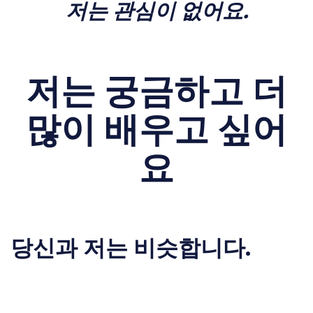
저는 관심이 없어요.
저는 궁금하고 더
많이 배우고 싶어
요
당신과 저는 비슷합니다.