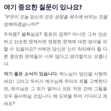
여기 중요한 질문이 있나요?
"무엇이 오늘 당신의 모든 생명을 예수께 바치는 것을
방해하겠습니까?”
두려움? 불확실성? 동료의 압력? 아니면 그저 단순
하고 단순한 문제라면 영원한 문제에 대한 생각을 피
할 수 있을까요? 어쩌면 당신은 신이 처리해야 할 다
른 중요한 문제들이 너무 많다고 생각할지도 모릅니
다.
여기 좋은 소식이 있습니다.
하느님이 당신을 사랑하
세요! 그리고 우리가 예수님께 우리의 죄를 고백한다
면, 예수님은 그 죄가 얼마나 크든 작든 간에 그들을
모두 용서하실 것입니다. 왜 도박을 하며 기다리고 계
세요?