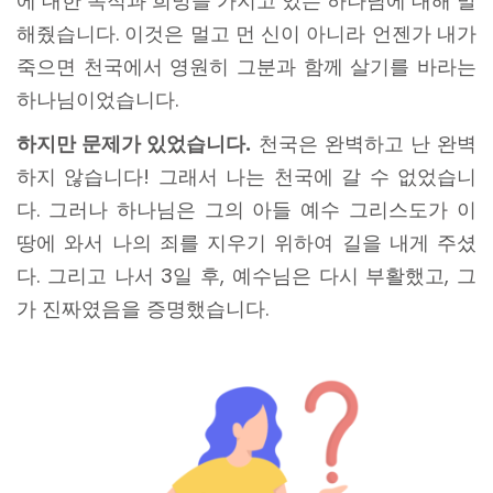
에 대한 목적과 희망을 가지고 있는 하나님에 대해 말
해줬습니다. 이것은 멀고 먼 신이 아니라 언젠가 내가
죽으면 천국에서 영원히 그분과 함께 살기를 바라는
하나님이었습니다.
하지만 문제가 있었습니다.
천국은 완벽하고 난 완벽
하지 않습니다! 그래서 나는 천국에 갈 수 없었습니
다. 그러나 하나님은 그의 아들 예수 그리스도가 이
땅에 와서 나의 죄를 지우기 위하여 길을 내게 주셨
다. 그리고 나서 3일 후, 예수님은 다시 부활했고, 그
가 진짜였음을 증명했습니다.