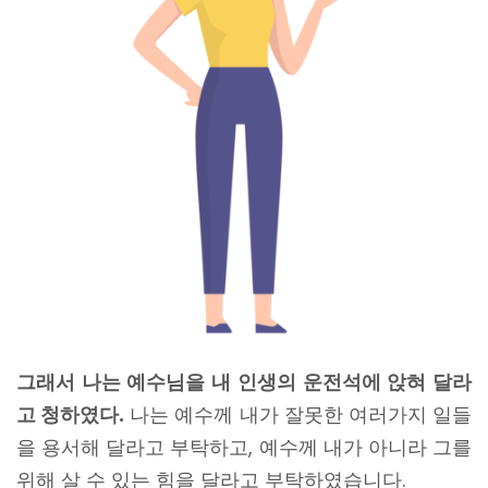
그래서 나는 예수님을 내 인생의 운전석에 앉혀 달라
고 청하였다.
나는 예수께 내가 잘못한 여러가지 일들
을 용서해 달라고 부탁하고, 예수께 내가 아니라 그를
위해 살 수 있는 힘을 달라고 부탁하였습니다.